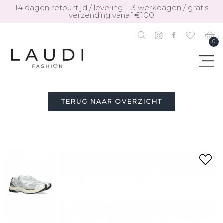
14 dagen retourtijd / levering 1-3 werkdagen / gratis
verzending vanaf €100
0
TERUG NAAR OVERZICHT