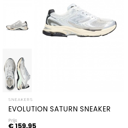
SNEAKERS
EVOLUTION SATURN SNEAKER
Prijs
€ 159.95