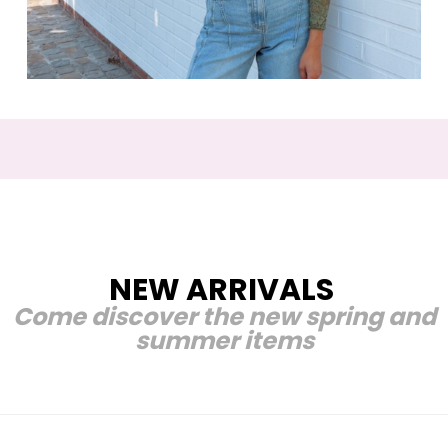
NEW ARRIVALS
Come discover the new spring and
summer items