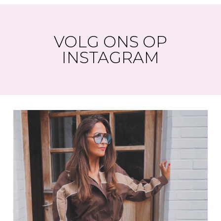
VOLG ONS OP
INSTAGRAM