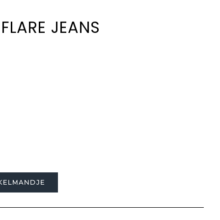
 FLARE JEANS
KELMANDJE