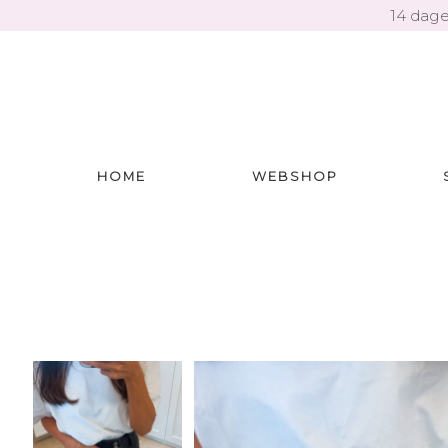
14 dage
HOME
WEBSHOP